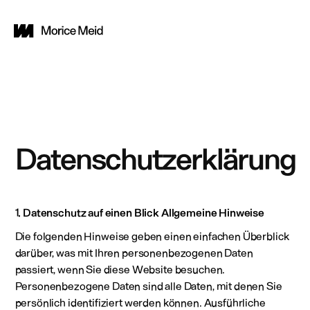
Datenschutzerklärung
1. Datenschutz auf einen Blick Allgemeine Hinweise
Die folgenden Hinweise geben einen einfachen Überblick
darüber, was mit Ihren personenbezogenen Daten
passiert, wenn Sie diese Website besuchen.
Personenbezogene Daten sind alle Daten, mit denen Sie
persönlich identifiziert werden können. Ausführliche