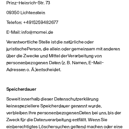
Prinz-Heinrich-Str. 73
09350 Lichtenstein
Telefon: +4915259482677
E-Mail: info@momei.de
Verantwortliche Stelle ist die natürliche oder
juristischePerson, die allein oder gemeinsam mit anderen
über die Zwecke und Mittel derVerarbeitung von
personenbezogenen Daten (z. B. Namen, E-Mail-
Adressen o. Ä.)entscheidet.
Speicherdauer
Soweit innerhalb dieser Datenschutzerklärung
keinespeziellere Speicherdauer genannt wurde,
verbleiben Ihre personenbezogenenDaten bei uns, bis der
Zweck für die Datenverarbeitung entfällt. Wenn Sie
einberechtigtes Löschersuchen geltend machen oder eine