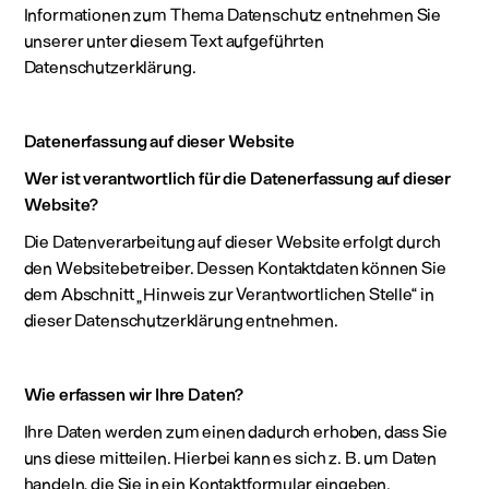
Informationen zum Thema Datenschutz entnehmen Sie
unserer unter diesem Text aufgeführten
Datenschutzerklärung.
Datenerfassung auf dieser Website
Wer ist verantwortlich für die Datenerfassung auf dieser
Website?
Die Datenverarbeitung auf dieser Website erfolgt durch
den Websitebetreiber. Dessen Kontaktdaten können Sie
dem Abschnitt „Hinweis zur Verantwortlichen Stelle“ in
dieser Datenschutzerklärung entnehmen.
Wie erfassen wir Ihre Daten?
Ihre Daten werden zum einen dadurch erhoben, dass Sie
uns diese mitteilen. Hierbei kann es sich z. B. um Daten
handeln, die Sie in ein Kontaktformular eingeben.