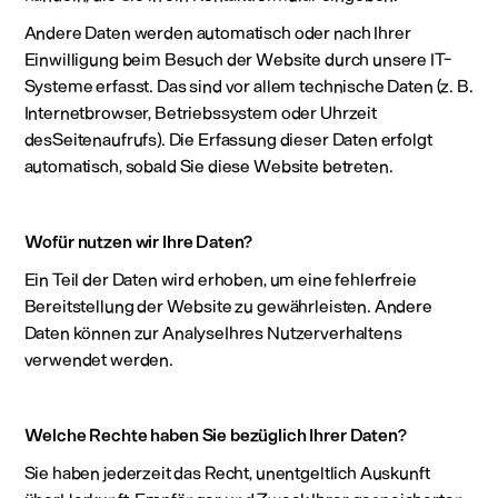
Andere Daten werden automatisch oder nach Ihrer
Einwilligung beim Besuch der Website durch unsere IT-
Systeme erfasst. Das sind vor allem technische Daten (z. B.
Internetbrowser, Betriebssystem oder Uhrzeit
desSeitenaufrufs). Die Erfassung dieser Daten erfolgt
automatisch, sobald Sie diese Website betreten.
Wofür nutzen wir Ihre Daten?
Ein Teil der Daten wird erhoben, um eine fehlerfreie
Bereitstellung der Website zu gewährleisten. Andere
Daten können zur AnalyseIhres Nutzerverhaltens
verwendet werden.
Welche Rechte haben Sie bezüglich Ihrer Daten?
Sie haben jederzeit das Recht, unentgeltlich Auskunft