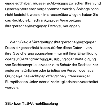
eingelegt haben, muss eine Abwägung zwischen Ihren und
unserenInteressen vorgenommen werden. Solange noch
nicht feststeht, wessen Interessenüberwiegen, haben Sie
das Recht, die Einschränkung der Verarbeitung
Ihrerpersonenbezogenen Daten zu verlangen.
· Wenn Sie die Verarbeitung Ihrerpersonenbezogenen
Daten eingeschränkt haben, dürfen diese Daten – von
ihrerSpeicherung abgesehen – nur mit Ihrer Einwilligung
oder zur Geltendmachung,Ausübung oder Verteidigung
von Rechtsansprüchen oder zum Schutz der Rechteeiner
anderen natürlichen oder juristischen Person oder aus
Gründen eineswichtigen öffentlichen Interesses der
Europäischen Union oder einesMitgliedstaats verarbeitet
werden.
SSL- bzw. TLS-Verschlüsselung