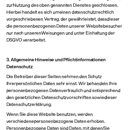
zurNutzung des oben genannten Dienstes geschlossen.
Hierbei handelt es sich umeinen datenschutzrechtlich
vorgeschriebenen Vertrag, der gewährleistet, dassdieser
die personenbezogenen Daten unserer Websitebesucher
nur nach unserenWeisungen und unter Einhaltung der
DSGVO verarbeitet.
3. Allgemeine Hinweise und Pflichtinformationen
Datenschutz
Die Betreiber dieser Seiten nehmen den Schutz
Ihrerpersönlichen Daten sehr ernst. Wir behandeln Ihre
personenbezogenen Datenvertraulich und entsprechend
den gesetzlichen Datenschutzvorschriften sowiedieser
Datenschutzerklärung.
Wenn Sie diese Website benutzen, werden
verschiedenepersonenbezogene Daten erhoben.
Personenbezogene Daten sind Daten, mit denenSie