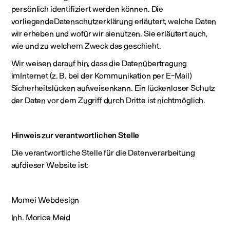
persönlich identifiziert werden können. Die
vorliegendeDatenschutzerklärung erläutert, welche Daten
wir erheben und wofür wir sienutzen. Sie erläutert auch,
wie und zu welchem Zweck das geschieht.
Wir weisen darauf hin, dass die Datenübertragung
imInternet (z. B. bei der Kommunikation per E-Mail)
Sicherheitslücken aufweisenkann. Ein lückenloser Schutz
der Daten vor dem Zugriff durch Dritte ist nichtmöglich.
Hinweis zur verantwortlichen Stelle
Die verantwortliche Stelle für die Datenverarbeitung
aufdieser Website ist:
Momei Webdesign
Inh. Morice Meid