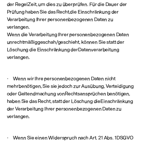
der RegelZeit, um dies zu überprüfen. Für die Dauer der
Prüfung haben Sie das Recht,die Einschränkung der
Verarbeitung Ihrer personenbezogenen Daten zu
verlangen.
Wenn die Verarbeitung Ihrer personenbezogenen Daten
unrechtmäßiggeschah/geschieht, können Sie statt der
Löschung die Einschränkung derDatenverarbeitung
verlangen.
· Wenn wir Ihre personenbezogenen Daten nicht
mehrbenötigen, Sie sie jedoch zur Ausübung, Verteidigung
oder Geltendmachung vonRechtsansprüchen benötigen,
haben Sie das Recht, statt der Löschung dieEinschränkung
der Verarbeitung Ihrer personenbezogenen Daten zu
verlangen.
· Wenn Sie einen Widerspruch nach Art. 21 Abs. 1DSGVO